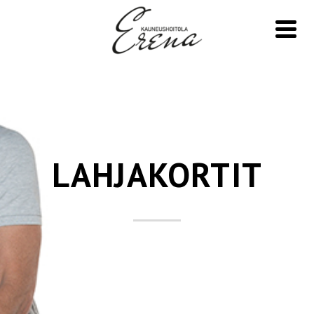
LAHJAKORTIT